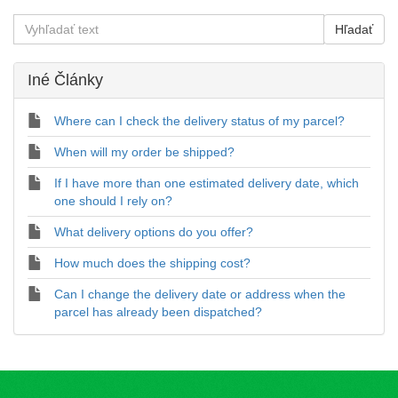
Iné Články
Where can I check the delivery status of my parcel?
When will my order be shipped?
If I have more than one estimated delivery date, which
one should I rely on?
What delivery options do you offer?
How much does the shipping cost?
Can I change the delivery date or address when the
parcel has already been dispatched?